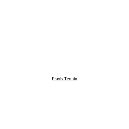
Praxis Termin