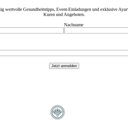
ig wertvolle Gesundheitstipps, Event-Einladungen und exklusive Ayurve
Kuren und Angeboten.
Nachname
Jetzt anmelden