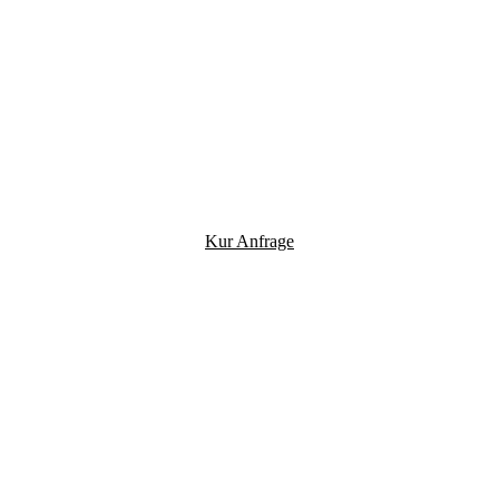
Kur Anfrage