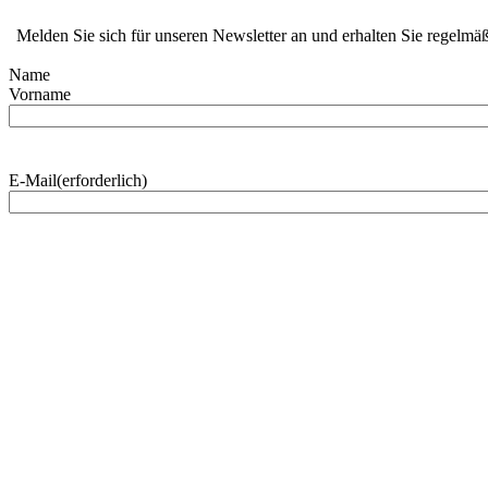
Melden Sie sich für unseren Newsletter an und erhalten Sie regelmäß
Name
Vorname
E-Mail
(erforderlich)