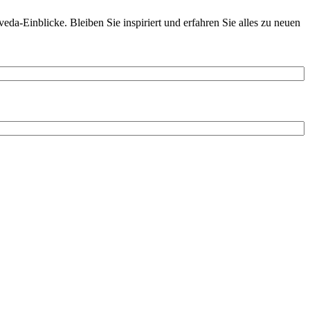
da-Einblicke. Bleiben Sie inspiriert und erfahren Sie alles zu neuen