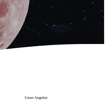
Unser Angebot