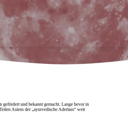
n gefördert und bekannt gemacht. Lange bevor in
Teilen Asiens der „ayurvedische Aderlass“ weit