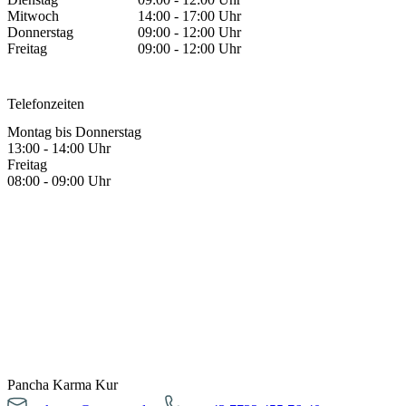
Mitwoch
14:00 - 17:00 Uhr
Donnerstag
09:00 - 12:00 Uhr
Freitag
09:00 - 12:00 Uhr
Telefonzeiten
Montag bis Donnerstag
13:00 - 14:00 Uhr
Freitag
08:00 - 09:00 Uhr
Pancha Karma Kur