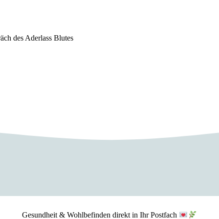
äch des Aderlass Blutes
Gesundheit & Wohlbefinden direkt in Ihr Postfach