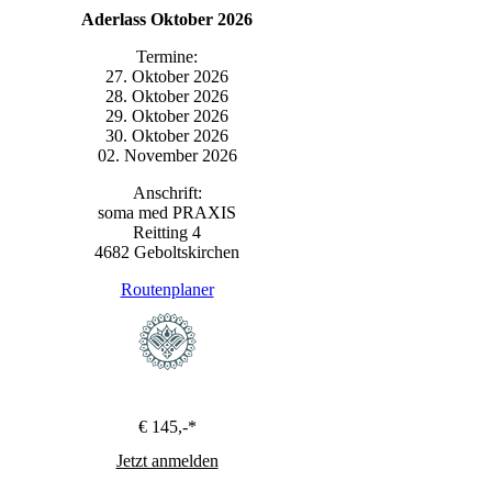
Aderlass Oktober 2026
Termine:
27. Oktober 2026
28. Oktober 2026
29. Oktober 2026
30. Oktober 2026
02. November 2026
Anschrift:
soma med PRAXIS
Reitting 4
4682 Geboltskirchen
Routenplaner
€ 145,-*
Jetzt anmelden