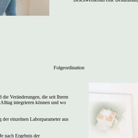
Folgeordination
 die Veränderungen, die seit Ihrem
 Alltag integrieren können und wo
g der einzelnen Laborparameter aus
Je nach Ergebnis der