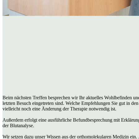
Beim nächsten Treffen besprechen wir Ihr aktuelles Wohlbefinden und
letzten Besuch eingetreten sind. Welche Empfehlungen Sie gut in den
vielleicht noch eine Änderung der Therapie notwendig ist.
Außerdem erfolgt eine ausführliche Befundbesprechung mit Erklärun
der Blutanalyse.
Wir setzen dazu unser Wissen aus der orthomolekularen Medizin ein. 