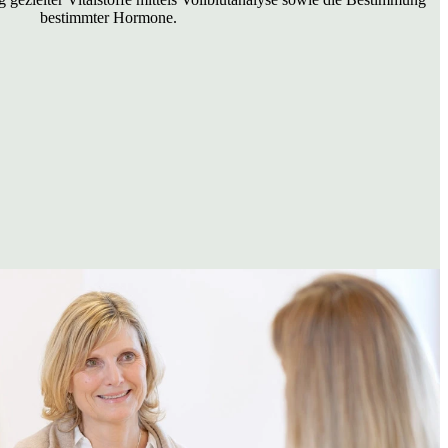
bestimmter Hormone.