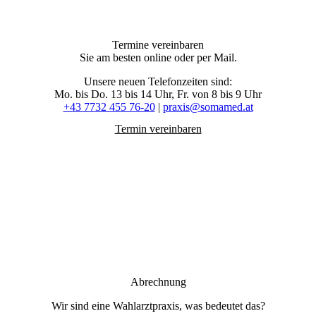
Termine vereinbaren
Sie am besten online oder per Mail.
Unsere neuen Telefonzeiten sind:
Mo. bis Do. 13 bis 14 Uhr, Fr. von 8 bis 9 Uhr
+43 7732 455 76-20
|
praxis@somamed.at
Termin vereinbaren
Abrechnung
Wir sind eine Wahlarztpraxis, was bedeutet das?