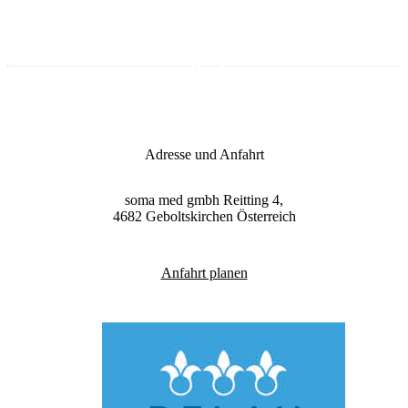
Adresse und Anfahrt
soma med gmbh
Reitting 4,
4682
Geboltskirchen
Österreich
Anfahrt planen