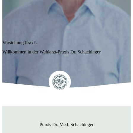
Vorstellung Praxis
Willkommen in der Wahlarzt-Praxis Dr. Schachinger
Praxis Dr. Med. Schachinger