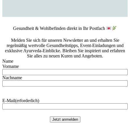
Gesundheit & Wohlbefinden direkt in Ihr Postfach
Melden Sie sich für unseren Newsletter an und erhalten Sie
regelmäßig wertvolle Gesundheitstipps, Event-Einladungen und
exklusive Ayurveda-Einblicke. Bleiben Sie inspiriert und erfahren
Sie alles zu neuen Kuren und Angeboten.
Name
Vorname
Nachname
E-Mail
(erforderlich)
Jetzt anmelden