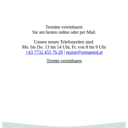
Termine vereinbaren
Sie am besten online oder per Mail.
Unsere neuen Telefonzeiten sind:
Mo. bis Do. 13 bis 14 Uhr, Fr. von 8 bis 9 Uhr
+43 7732 455 76-20
|
praxis@somamed.at
Termin vereinbaren