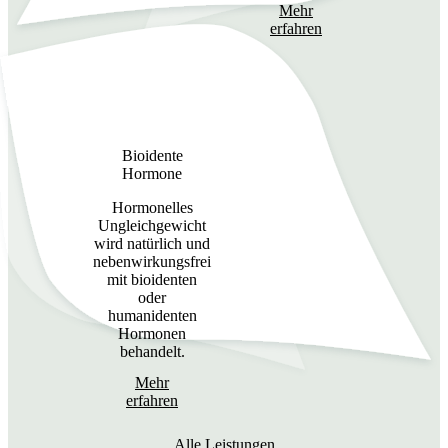
Mehr
erfahren
Bioidente
Hormone
Hormonelles
Ungleichgewicht
wird natürlich und
nebenwirkungsfrei
mit bioidenten
oder
humanidenten
Hormonen
behandelt.
Mehr
erfahren
Alle Leistungen