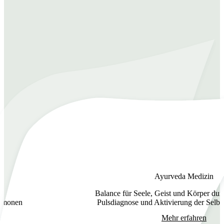
Ayurveda Medizin
Balance für Seele, Geist und Körper dur
ormonen
Pulsdiagnose und Aktivierung der Selbst
Mehr erfahren