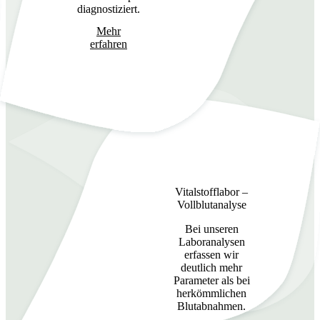
diagnostiziert.
Mehr
erfahren
Vitalstofflabor –
Vollblutanalyse
Bei unseren
Laboranalysen
erfassen wir
deutlich mehr
Parameter als bei
herkömmlichen
Blutabnahmen.