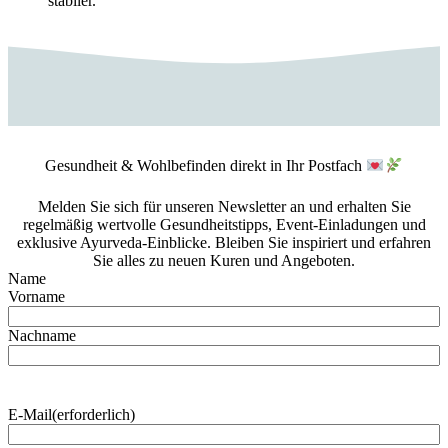
stabiler.“
Gesundheit & Wohlbefinden direkt in Ihr Postfach
Melden Sie sich für unseren Newsletter an und erhalten Sie
regelmäßig wertvolle Gesundheitstipps, Event-Einladungen und
exklusive Ayurveda-Einblicke. Bleiben Sie inspiriert und erfahren
Sie alles zu neuen Kuren und Angeboten.
Name
Vorname
Nachname
E-Mail
(erforderlich)