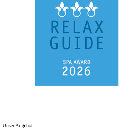
Unser Angebot