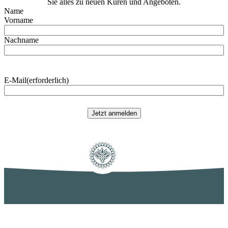
Sie alles zu neuen Kuren und Angeboten.
Name
Vorname
Nachname
E-Mail
(erforderlich)
Jetzt anmelden