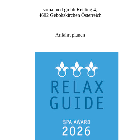
soma med gmbh
Reitting 4,
4682
Geboltskirchen
Österreich
Anfahrt planen