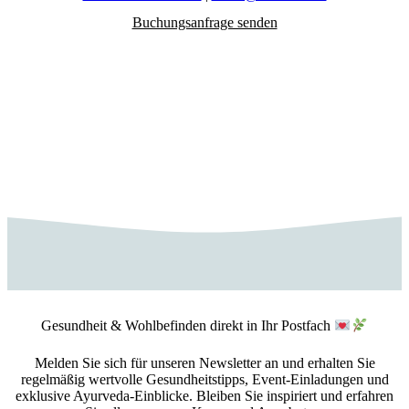
Buchungsanfrage senden
Gesundheit & Wohlbefinden direkt in Ihr Postfach
Melden Sie sich für unseren Newsletter an und erhalten Sie
regelmäßig wertvolle Gesundheitstipps, Event-Einladungen und
exklusive Ayurveda-Einblicke. Bleiben Sie inspiriert und erfahren