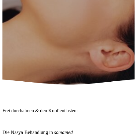
Frei durchatmen & den Kopf entlasten:
Die Nasya-Behandlung in
somamed