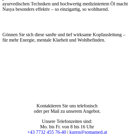
ayurvedischen Techniken und hochwertig mediziniertem Öl macht
Nasya besonders effektiv – so einzigartig, so wohltuend.
Gönnen Sie sich diese sanfte und tief wirksame Kopfausleitung –
für mehr Energie, mentale Klarheit und Wohlbefinden.
Kontaktieren Sie uns telefonisch
oder per Mail zu unserem Angebot.
Unsere Telefonzeiten sind:
Mo. bis Fr. von 8 bis 16 Uhr
+43 7732 455 76-40
|
kuren@somamed.at