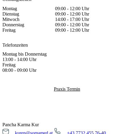
Montag
09:00 - 12:00 Uhr
Dienstag
09:00 - 12:00 Uhr
Mitwoch
14:00 - 17:00 Uhr
Donnerstag
09:00 - 12:00 Uhr
Freitag
09:00 - 12:00 Uhr
Telefonzeiten
Montag bis Donnerstag
13:00 - 14:00 Uhr
Freitag
08:00 - 09:00 Uhr
Praxis Termin
Pancha Karma Kur
kuren@somamed.at
+43 7732 455 76-40