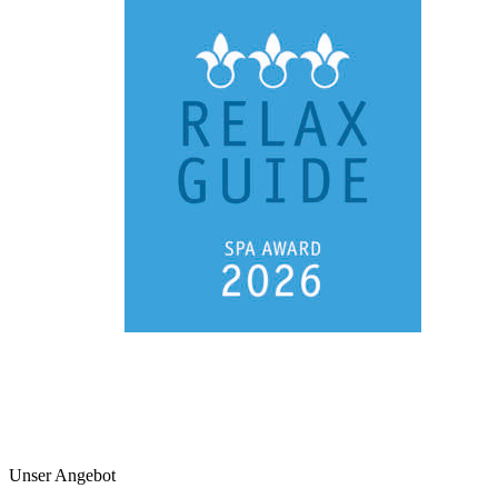
Unser Angebot