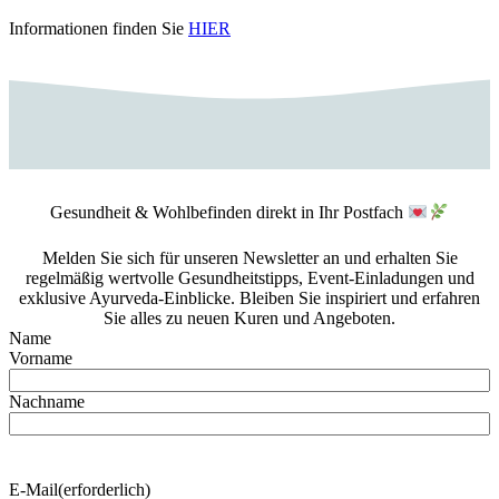
Informationen finden Sie
HIER
Gesundheit & Wohlbefinden direkt in Ihr Postfach
Melden Sie sich für unseren Newsletter an und erhalten Sie
regelmäßig wertvolle Gesundheitstipps, Event-Einladungen und
exklusive Ayurveda-Einblicke. Bleiben Sie inspiriert und erfahren
Sie alles zu neuen Kuren und Angeboten.
Name
Vorname
Nachname
E-Mail
(erforderlich)