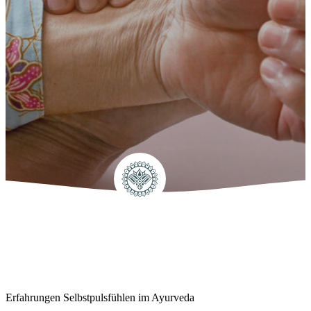
Erfahrungen Selbstpulsfühlen im Ayurveda