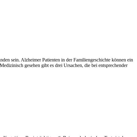
nden sein. Alzheimer Patienten in der Familiengeschichte können ein
 Medizinisch gesehen gibt es drei Ursachen, die bei entsprechender