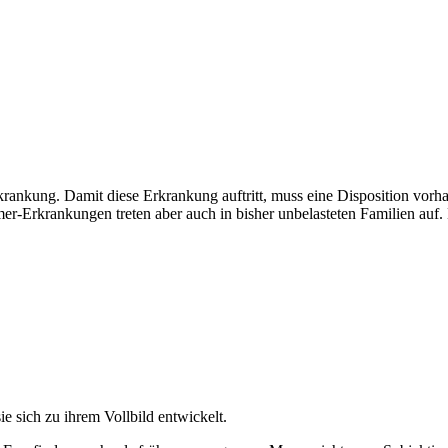
ankung. Damit diese Erkrankung auftritt, muss eine Disposition vorha
mer-Erkrankungen treten aber auch in bisher unbelasteten Familien auf.
e sich zu ihrem Vollbild entwickelt.