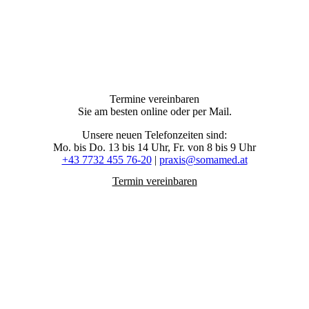
Termine vereinbaren
Sie am besten online oder per Mail.
Unsere neuen Telefonzeiten sind:
Mo. bis Do. 13 bis 14 Uhr, Fr. von 8 bis 9 Uhr
+43 7732 455 76-20
|
praxis@somamed.at
Termin vereinbaren