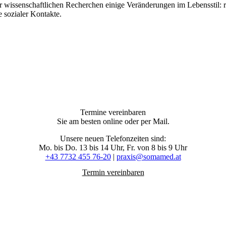
 seiner wissenschaftlichen Recherchen einige Veränderungen im Lebensst
 sozialer Kontakte.
Termine vereinbaren
Sie am besten online oder per Mail.
Unsere neuen Telefonzeiten sind:
Mo. bis Do. 13 bis 14 Uhr, Fr. von 8 bis 9 Uhr
+43 7732 455 76-20
|
praxis@somamed.at
Termin vereinbaren