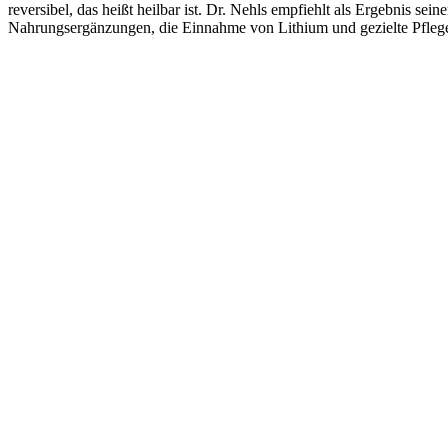
reversibel, das heißt heilbar ist. Dr. Nehls empfiehlt als Ergebnis
Nahrungsergänzungen, die Einnahme von Lithium und gezielte Pflege