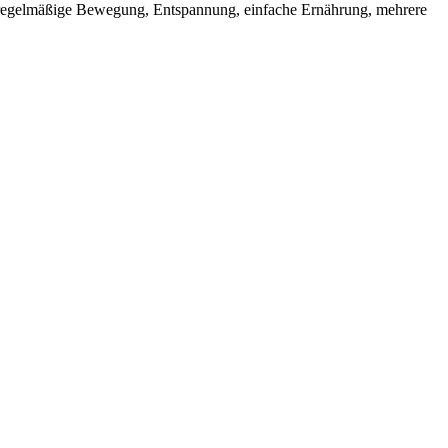
il: regelmäßige Bewegung, Entspannung, einfache Ernährung, mehrere