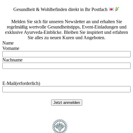
Gesundheit & Wohlbefinden direkt in Ihr Postfach
Melden Sie sich für unseren Newsletter an und erhalten Sie
regelmäßig wertvolle Gesundheitstipps, Event-Einladungen und
exklusive Ayurveda-Einblicke. Bleiben Sie inspiriert und erfahren
Sie alles zu neuen Kuren und Angeboten.
Name
Vorname
Nachname
E-Mail
(erforderlich)
Jetzt anmelden