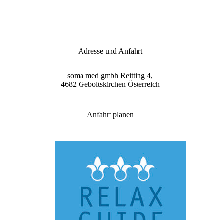
Adresse und Anfahrt
soma med gmbh
Reitting 4,
4682
Geboltskirchen
Österreich
Anfahrt planen