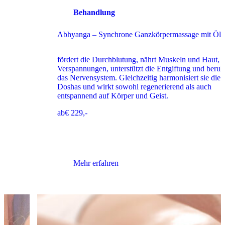
Behandlung
Abhyanga – Synchrone Ganzkörpermassage mit Öl
fördert die Durchblutung, nährt Muskeln und Haut, löst
Verspannungen, unterstützt die Entgiftung und beruhigt
das Nervensystem. Gleichzeitig harmonisiert sie die
Doshas und wirkt sowohl regenerierend als auch
entspannend auf Körper und Geist.
ab
€ 229,-
Mehr erfahren