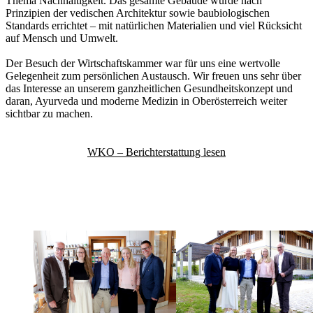
Thema Nachhaltigkeit. Das gesamte Gebäude wurde nach
Prinzipien der vedischen Architektur sowie baubiologischen
Standards errichtet – mit natürlichen Materialien und viel Rücksicht
auf Mensch und Umwelt.
Der Besuch der Wirtschaftskammer war für uns eine wertvolle
Gelegenheit zum persönlichen Austausch. Wir freuen uns sehr über
das Interesse an unserem ganzheitlichen Gesundheitskonzept und
daran, Ayurveda und moderne Medizin in Oberösterreich weiter
sichtbar zu machen.
WKO – Berichterstattung lesen