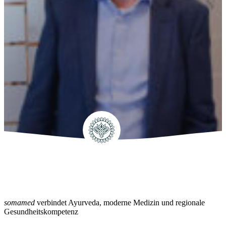
somamed
verbindet Ayurveda, moderne Medizin und regionale
Gesundheitskompetenz