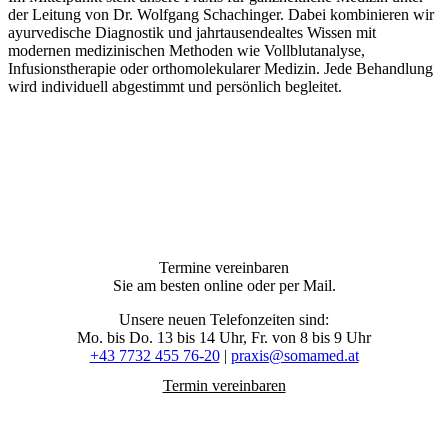
der Leitung von Dr. Wolfgang Schachinger. Dabei kombinieren wir
ayurvedische Diagnostik und jahrtausendealtes Wissen mit
modernen medizinischen Methoden wie Vollblutanalyse,
Infusionstherapie oder orthomolekularer Medizin. Jede Behandlung
wird individuell abgestimmt und persönlich begleitet.
Termine vereinbaren
Sie am besten online oder per Mail.
Unsere neuen Telefonzeiten sind:
Mo. bis Do. 13 bis 14 Uhr, Fr. von 8 bis 9 Uhr
+43 7732 455 76-20
|
praxis@somamed.at
Termin vereinbaren