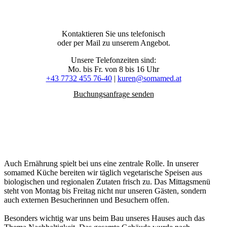
Kontaktieren Sie uns telefonisch
oder per Mail zu unserem Angebot.
Unsere Telefonzeiten sind:
Mo. bis Fr. von 8 bis 16 Uhr
+43 7732 455 76-40
|
kuren@somamed.at
Buchungsanfrage senden
Auch Ernährung spielt bei uns eine zentrale Rolle. In unserer
somamed Küche bereiten wir täglich vegetarische Speisen aus
biologischen und regionalen Zutaten frisch zu. Das Mittagsmenü
steht von Montag bis Freitag nicht nur unseren Gästen, sondern
auch externen Besucherinnen und Besuchern offen.
Besonders wichtig war uns beim Bau unseres Hauses auch das