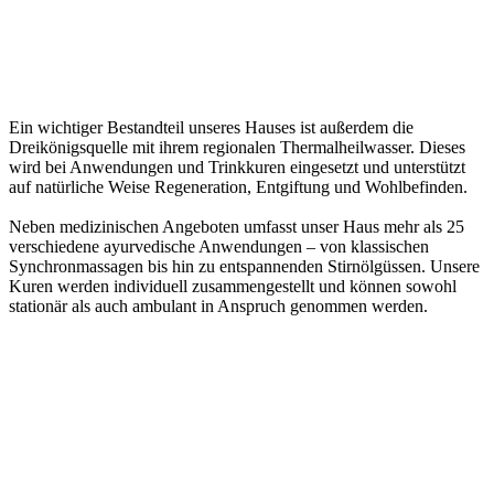
Ein wichtiger Bestandteil unseres Hauses ist außerdem die
Dreikönigsquelle mit ihrem regionalen Thermalheilwasser. Dieses
wird bei Anwendungen und Trinkkuren eingesetzt und unterstützt
auf natürliche Weise Regeneration, Entgiftung und Wohlbefinden.
Neben medizinischen Angeboten umfasst unser Haus mehr als 25
verschiedene ayurvedische Anwendungen – von klassischen
Synchronmassagen bis hin zu entspannenden Stirnölgüssen. Unsere
Kuren werden individuell zusammengestellt und können sowohl
stationär als auch ambulant in Anspruch genommen werden.