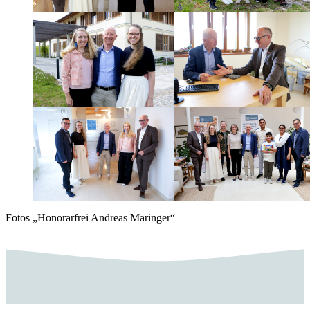
Fotos „Honorarfrei Andreas Maringer“