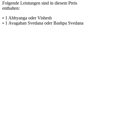
Folgende Leistungen sind in diesem Preis
enthalten:
• 1 Abhyanga oder Vishesh
• 1 Avagahan Svedana oder Bashpa Svedana