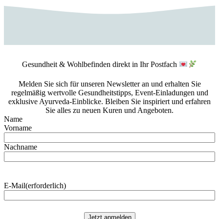
Gesundheit & Wohlbefinden direkt in Ihr Postfach
Melden Sie sich für unseren Newsletter an und erhalten Sie
regelmäßig wertvolle Gesundheitstipps, Event-Einladungen und
exklusive Ayurveda-Einblicke. Bleiben Sie inspiriert und erfahren
Sie alles zu neuen Kuren und Angeboten.
Name
Vorname
Nachname
E-Mail
(erforderlich)
Jetzt anmelden