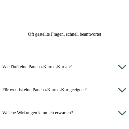
Oft gestellte Fragen, schnell beantwortet
Wie läuft eine Pancha-Karma-Kur ab?
Für wen ist eine Pancha-Karma-Kur geeignet?
Welche Wirkungen kann ich erwarten?