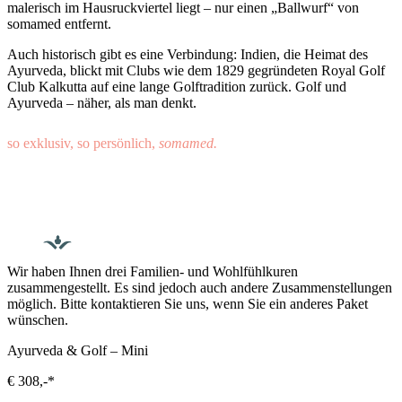
malerisch im Hausruckviertel liegt – nur einen „Ballwurf“ von
somamed entfernt.
Auch historisch gibt es eine Verbindung: Indien, die Heimat des
Ayurveda, blickt mit Clubs wie dem 1829 gegründeten Royal Golf
Club Kalkutta auf eine lange Golftradition zurück. Golf und
Ayurveda – näher, als man denkt.
so exklusiv, so persönlich,
somamed.
Wir haben Ihnen drei Familien- und Wohlfühlkuren
zusammengestellt. Es sind jedoch auch andere Zusammenstellungen
möglich. Bitte kontaktieren Sie uns, wenn Sie ein anderes Paket
wünschen.
Ayurveda & Golf – Mini
€ 308,-*