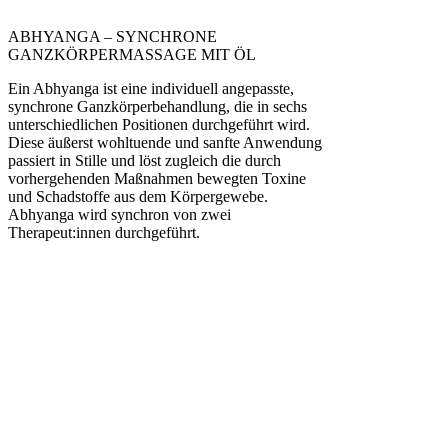
ABHYANGA – SYNCHRONE
GANZKÖRPERMASSAGE MIT ÖL
Ein Abhyanga ist eine individuell angepasste,
synchrone Ganzkörperbehandlung, die in sechs
unterschiedlichen Positionen durchgeführt wird.
Diese äußerst wohltuende und sanfte Anwendung
passiert in Stille und löst zugleich die durch
vorhergehenden Maßnahmen bewegten Toxine
und Schadstoffe aus dem Körpergewebe.
Abhyanga wird synchron von zwei
Therapeut:innen durchgeführt.