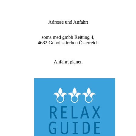
Adresse und Anfahrt
soma med gmbh
Reitting 4,
4682
Geboltskirchen
Österreich
Anfahrt planen