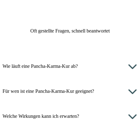
Oft gestellte Fragen, schnell beantwortet
Wie läuft eine Pancha-Karma-Kur ab?
Für wen ist eine Pancha-Karma-Kur geeignet?
Welche Wirkungen kann ich erwarten?