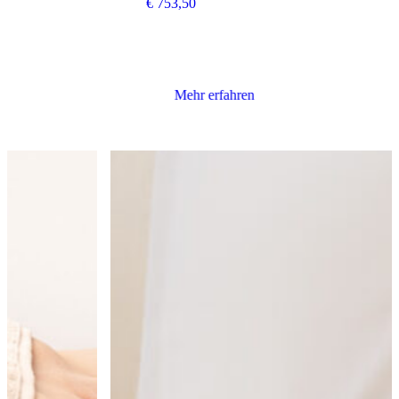
€ 753,50
Mehr erfahren