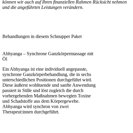
können wir auch auf Ihren finanziellen Rahmen Rücksicht nehmen
und die angeführten Leistungen verändern.
Behandlungen in diesem Schnupper Paket
Abhyanga – Synchrone Ganzkörpermassage mit
Öl
Ein Abhyanga ist eine individuell angepasste,
synchrone Ganzkörperbehandlung, die in sechs
unterschiedlichen Positionen durchgeführt wird.
Diese äußerst wohltuende und sanfte Anwendung
passiert in Stille und löst zugleich die durch
vorhergehenden Maßnahmen bewegten Toxine
und Schadstoffe aus dem Körpergewebe.
Abhyanga wird synchron von zwei
Therapeut:innen durchgeführt.