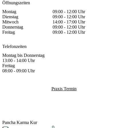
Öffnungszeiten
Montag
09:00 - 12:00 Uhr
Dienstag
09:00 - 12:00 Uhr
Mitwoch
14:00 - 17:00 Uhr
Donnerstag
09:00 - 12:00 Uhr
Freitag
09:00 - 12:00 Uhr
Telefonzeiten
Montag bis Donnerstag
13:00 - 14:00 Uhr
Freitag
08:00 - 09:00 Uhr
Praxis Termin
Pancha Karma Kur