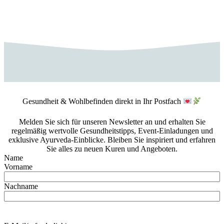
Gesundheit & Wohlbefinden direkt in Ihr Postfach
Melden Sie sich für unseren Newsletter an und erhalten Sie
regelmäßig wertvolle Gesundheitstipps, Event-Einladungen und
exklusive Ayurveda-Einblicke. Bleiben Sie inspiriert und erfahren
Sie alles zu neuen Kuren und Angeboten.
Name
Vorname
Nachname