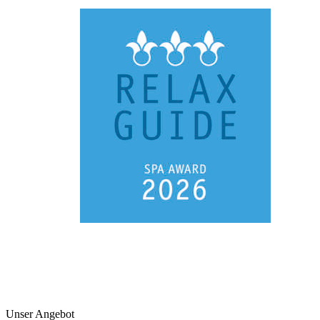
Unser Angebot