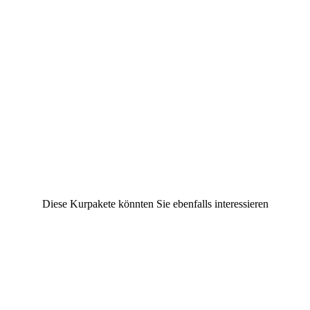
Diese Kurpakete könnten Sie ebenfalls interessieren