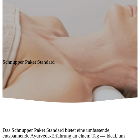
Schnupper Paket Standard
Das Schnupper Paket Standard bietet eine umfassende,
entspannende Ayurveda-Erfahrung an einem Tag — ideal, um