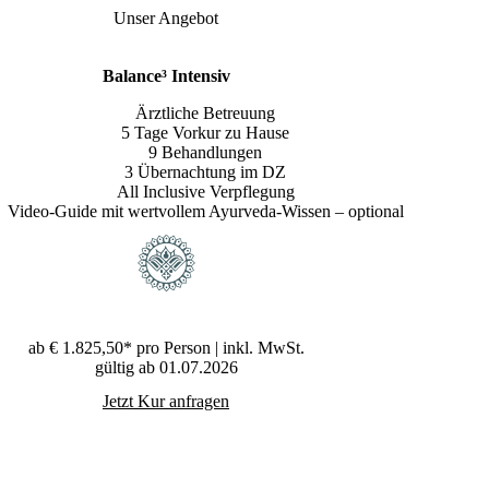
Unser Angebot
Balance³ Intensiv
Ärztliche Betreuung
5 Tage Vorkur zu Hause
9 Behandlungen
3 Übernachtung im DZ
All Inclusive Verpflegung
Video-Guide mit wertvollem Ayurveda-Wissen – optional
ab
€ 1.825,50*
pro Person | inkl. MwSt.
gültig ab 01.07.2026
Jetzt Kur anfragen